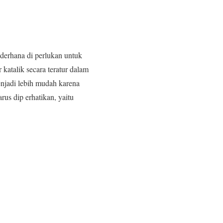
ederhana di perlukan untuk
katalik secara teratur dalam
enjadi lebih mudah karena
us dip erhatikan, yaitu