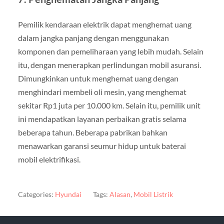
Pemilik kendaraan elektrik dapat menghemat uang
dalam jangka panjang dengan menggunakan
komponen dan pemeliharaan yang lebih mudah. Selain
itu, dengan menerapkan perlindungan mobil asuransi.
Dimungkinkan untuk menghemat uang dengan
menghindari membeli oli mesin, yang menghemat
sekitar Rp1 juta per 10.000 km. Selain itu, pemilik unit
ini mendapatkan layanan perbaikan gratis selama
beberapa tahun. Beberapa pabrikan bahkan
menawarkan garansi seumur hidup untuk baterai
mobil elektrifikasi.
Categories:
Hyundai
Tags:
Alasan
,
Mobil Listrik