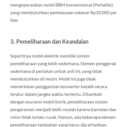
mengoperasikan mobil BBM konvensional (Pertalite),
yang membutuhkan pembiayaan sebesar Rp10.000 per
liter.
3.
Pemeliharaan dan Keandalan
Sepertinya mobil elektrik memiliki sistem
pemeliharaan yang lebih sederhana. Elemen penggerak
sederhana di perlukan untuk unit ini, yang tidak
membutuhkan oli mesin. Mobil ini juga tidak
memerlukan penggantian konverter katalik secara
teratur dalam jangka waktu tertentu. Ditambah
dengan asuransi mobil listrik, pemeliharaan sistem
pengereman menjadi lebih mudah karena bantalan dan
rotor tidak terlalu rusak. Namun, ada beberapa elemen
pemeliharaan tambahan yang harus dip erhatikan,