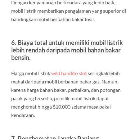
Dengan kenyamanan berkendara yang lebih baik,
mobil listrik memberikan pengalaman yang superior di
bandingkan mobil berbahan bakar fosil.
6. Biaya total untuk memiliki mobil listrik
lebih rendah daripada mobil bahan bakar
bensin.
Harga mobil listrik
wild bandito slot
seringkali lebih
mahal daripada mobil berbahan bakar gas. Namun,
karena harga bahan bakar, perbaikan, dan potongan
pajak yang tersedia, pemilik mobil listrik dapat
menghemat hingga $10.000 selama masa pakai
kendaraan.
7. Penghematan Jangka Panjang