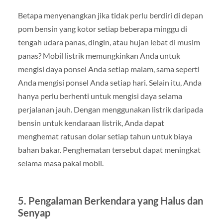
Betapa menyenangkan jika tidak perlu berdiri di depan
pom bensin yang kotor setiap beberapa minggu di
tengah udara panas, dingin, atau hujan lebat di musim
panas? Mobil listrik memungkinkan Anda untuk
mengisi daya ponsel Anda setiap malam, sama seperti
Anda mengisi ponsel Anda setiap hari. Selain itu, Anda
hanya perlu berhenti untuk mengisi daya selama
perjalanan jauh. Dengan menggunakan listrik daripada
bensin untuk kendaraan listrik, Anda dapat
menghemat ratusan dolar setiap tahun untuk biaya
bahan bakar. Penghematan tersebut dapat meningkat
selama masa pakai mobil.
5. Pengalaman Berkendara yang Halus dan
Senyap