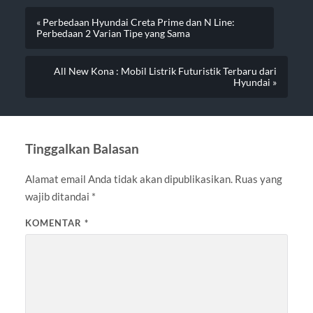
« Perbedaan Hyundai Creta Prime dan N Line:
Perbedaan 2 Varian Tipe yang Sama
All New Kona : Mobil Listrik Futuristik Terbaru dari
Hyundai »
Tinggalkan Balasan
Alamat email Anda tidak akan dipublikasikan.
Ruas yang
wajib ditandai
*
KOMENTAR
*