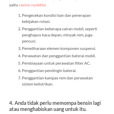
yaitu
casino roulette
:
Pengecekan kondisi ban dan penerapan
kebijakan rotasi.
Penggantian beberapa cairan mobil, seperti
penghapus kaca depan, minyak rem, juga
pencuci.
Pemeliharaan elemen komponen suspensi.
Perawatan dan penggantian baterai mobil.
Pembiayaan untuk perawatan filter AC.
Penggantian pendingin baterai.
Penggantian kampas rem dan perawatan
sistem kelistrikan.
4. Anda tidak perlu memompa bensin lagi
atau menghabiskan uang untuk itu.