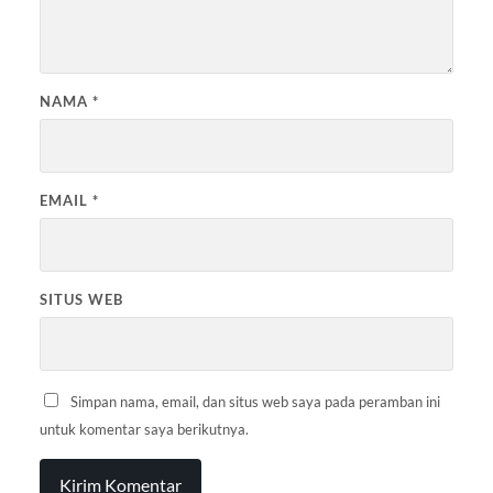
NAMA
*
EMAIL
*
SITUS WEB
Simpan nama, email, dan situs web saya pada peramban ini
untuk komentar saya berikutnya.