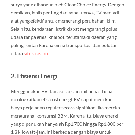
surya yang dibangun oleh CleanChoice Energy. Dengan
demikian, lebih penting dari sebelumnya, EV menjadi
alat yang efektif untuk memerangi perubahan iklim.
Selain itu, kendaraan listrik dapat mengurangi polusi
udara tanpa emisi knalpot, terutama di daerah yang
paling rentan karena emisi transportasi dan polutan
udara
situs casino
.
2.
Efisiensi Energi
Menggunakan EV dan asuransi mobil benar-benar
meningkatkan efisiensi energi. EV dapat menekan
biaya perjalanan reguler secara signifikan jika mereka
mengurangi konsumsi BBM. Karena itu, biaya energi
yang diperlukan hanyalah Rp1.700 hingga Rp1.800 per
1,3 kilowatt-jam. Ini berbeda dengan biaya untuk