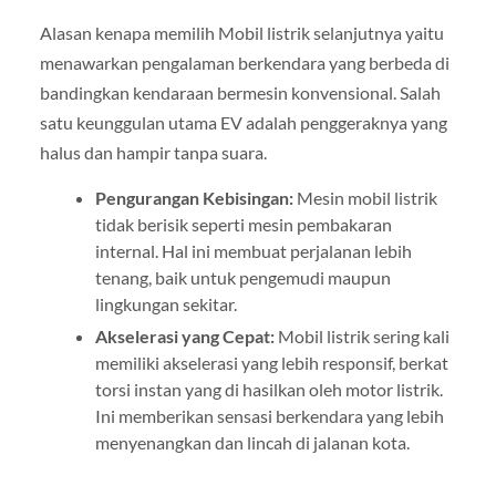
Alasan kenapa memilih Mobil listrik selanjutnya yaitu
menawarkan pengalaman berkendara yang berbeda di
bandingkan kendaraan bermesin konvensional. Salah
satu keunggulan utama EV adalah penggeraknya yang
halus dan hampir tanpa suara.
Pengurangan Kebisingan:
Mesin mobil listrik
tidak berisik seperti mesin pembakaran
internal. Hal ini membuat perjalanan lebih
tenang, baik untuk pengemudi maupun
lingkungan sekitar.
Akselerasi yang Cepat:
Mobil listrik sering kali
memiliki akselerasi yang lebih responsif, berkat
torsi instan yang di hasilkan oleh motor listrik.
Ini memberikan sensasi berkendara yang lebih
menyenangkan dan lincah di jalanan kota.