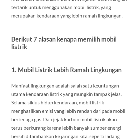
tertarik untuk menggunakan mobil listrik, yang
merupakan kendaraan yang lebih ramah lingkungan.
Berikut 7 alasan kenapa memilih mobil
listrik
1. Mobil Listrik Lebih Ramah Lingkungan
Manfaat lingkungan adalah salah satu keuntungan
utama kendaraan listrik yang mungkin tampak jelas.
Selama siklus hidup kendaraan, mobil listrik
menghasilkan emisi yang lebih rendah daripada mobil
bertenaga gas. Dan jejak karbon mobil listrik akan
terus berkurang karena lebih banyak sumber energi
bersih ditambahkan ke jaringan kita, seperti ladang