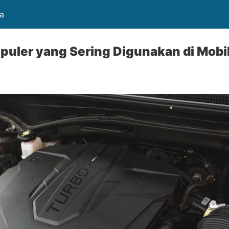
a
puler yang Sering Digunakan di Mobi