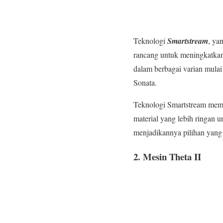
Teknologi
Smartstream
, ya
rancang untuk meningkatkan 
dalam berbagai varian mulai
Sonata.
Teknologi Smartstream mema
material yang lebih ringan 
menjadikannya pilihan yang
2.
Mesin Theta II