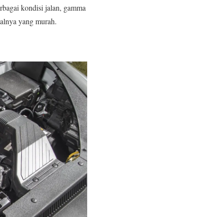
rbagai kondisi jalan, gamma
nalnya yang murah.