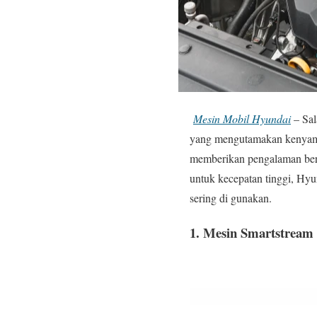
Mesin Mobil Hyundai
– Sal
yang mengutamakan kenyaman
memberikan pengalaman berk
untuk kecepatan tinggi, Hyu
sering di gunakan.
1.
Mesin Smartstream