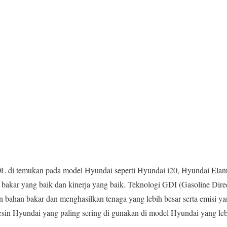
L di temukan pada model Hyundai seperti Hyundai i20, Hyundai Elan
n bakar yang baik dan kinerja yang baik. Teknologi GDI (Gasoline Direc
bahan bakar dan menghasilkan tenaga yang lebih besar serta emisi ya
in Hyundai yang paling sering di gunakan di model Hyundai yang lebi