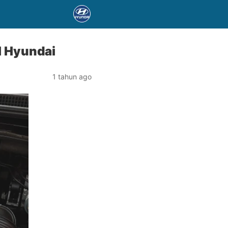
l Hyundai
1 tahun ago