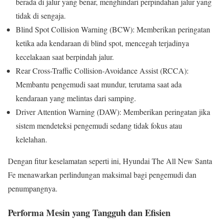
berada di jalur yang benar, menghindari perpindahan jalur yang
tidak di sengaja.
Blind Spot Collision Warning (BCW): Memberikan peringatan
ketika ada kendaraan di blind spot, mencegah terjadinya
kecelakaan saat berpindah jalur.
Rear Cross-Traffic Collision-Avoidance Assist (RCCA):
Membantu pengemudi saat mundur, terutama saat ada
kendaraan yang melintas dari samping.
Driver Attention Warning (DAW): Memberikan peringatan jika
sistem mendeteksi pengemudi sedang tidak fokus atau
kelelahan.
Dengan fitur keselamatan seperti ini, Hyundai The All New Santa
Fe menawarkan perlindungan maksimal bagi pengemudi dan
penumpangnya.
Performa Mesin yang Tangguh dan Efisien