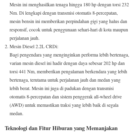
Mesin ini menghasilkan tenaga hingga 180 hp dengan torsi 232
Nm. Di lengkapi dengan transmisi otomatis 8-percepatan,
mesin bensin ini memberikan perpindahan gigi yang halus dan
responsif, cocok untuk penggunaan sehari-hari di kota maupun
perjalanan jauh.
Mesin Diesel 2.2L CRDi:
Bagi pengendara yang menginginkan performa lebih bertenaga,
varian mesin diesel ini hadir dengan daya sebesar 202 hp dan
torsi 441 Nm, memberikan pengalaman berkendara yang lebih
bertenaga, terutama untuk perjalanan jauh dan medan yang
lebih berat. Mesin ini juga di padukan dengan transmisi
otomatis 8-percepatan dan sistem penggerak all-wheel drive
(AWD) untuk memastikan traksi yang lebih baik di segala
medan.
Teknologi dan Fitur Hiburan yang Memanjakan