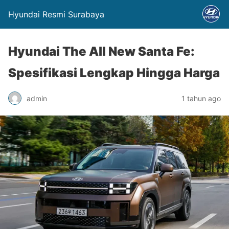
Hyundai Resmi Surabaya
Hyundai The All New Santa Fe:
Spesifikasi Lengkap Hingga Harga
admin
1 tahun ago