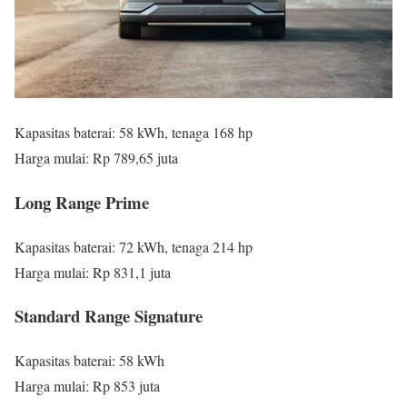
Kapasitas baterai: 58 kWh, tenaga 168 hp
Harga mulai: Rp 789,65 juta
Long Range Prime
Kapasitas baterai: 72 kWh, tenaga 214 hp
Harga mulai: Rp 831,1 juta
Standard Range Signature
Kapasitas baterai: 58 kWh
Harga mulai: Rp 853 juta