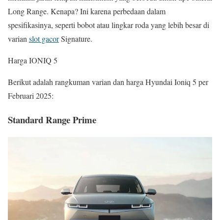
Long Range. Kenapa? Ini karena perbedaan dalam
spesifikasinya, seperti bobot atau lingkar roda yang lebih besar di
varian
slot gacor
Signature.
Harga IONIQ 5
Berikut adalah rangkuman varian dan harga Hyundai Ioniq 5 per
Februari 2025:
Standard Range Prime