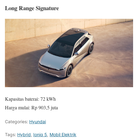
Long Range Signature
Kapasitas baterai: 72 kWh
Harga mulai: Rp 903,5 juta
Categories:
Hyundai
Tags:
Hybrid
,
Ioniq 5
,
Mobil Elektrik