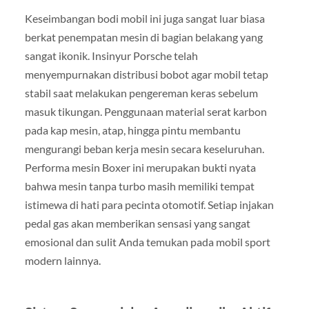
Keseimbangan bodi mobil ini juga sangat luar biasa
berkat penempatan mesin di bagian belakang yang
sangat ikonik. Insinyur Porsche telah
menyempurnakan distribusi bobot agar mobil tetap
stabil saat melakukan pengereman keras sebelum
masuk tikungan. Penggunaan material serat karbon
pada kap mesin, atap, hingga pintu membantu
mengurangi beban kerja mesin secara keseluruhan.
Performa mesin Boxer ini merupakan bukti nyata
bahwa mesin tanpa turbo masih memiliki tempat
istimewa di hati para pecinta otomotif. Setiap injakan
pedal gas akan memberikan sensasi yang sangat
emosional dan sulit Anda temukan pada mobil sport
modern lainnya.