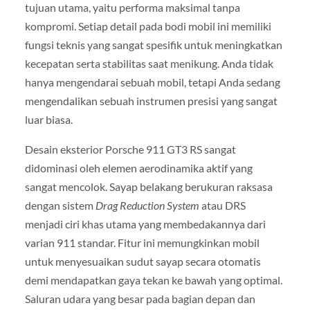
tujuan utama, yaitu performa maksimal tanpa
kompromi. Setiap detail pada bodi mobil ini memiliki
fungsi teknis yang sangat spesifik untuk meningkatkan
kecepatan serta stabilitas saat menikung. Anda tidak
hanya mengendarai sebuah mobil, tetapi Anda sedang
mengendalikan sebuah instrumen presisi yang sangat
luar biasa.
Desain eksterior Porsche 911 GT3 RS sangat
didominasi oleh elemen aerodinamika aktif yang
sangat mencolok. Sayap belakang berukuran raksasa
dengan sistem
Drag Reduction System
atau DRS
menjadi ciri khas utama yang membedakannya dari
varian 911 standar. Fitur ini memungkinkan mobil
untuk menyesuaikan sudut sayap secara otomatis
demi mendapatkan gaya tekan ke bawah yang optimal.
Saluran udara yang besar pada bagian depan dan