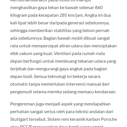
menghasilkan gaya tekan ke bawah sebesar 860
kilogram pada kecepatan 285 km/jam. Angka ini dua
kali lipat lebih besar daripada generasi sebelumnya,
sehingga memberikan stabilitas yang belum pernah
ada sebelumnya. Bagian bawah mobil dibuat sangat
rata untuk mempercepat aliran udara dan menciptakan
efek vakum yang kuat. Ventilasi pada rumah roda
depan berfungsi untuk membuang tekanan udara yang
terjebak dan mengurangi gaya angkat pada bagian
depan bodi. Semua teknologi ini bekerja secara
otomatis tanpa memerlukan intervensi manual dari
pengemudi selama mereka sedang memacu kendaraan.
Pengereman juga menjadi aspek yang mendapatkan
perhatian sangat serius oleh para teknisi andalan dari
Stuttgart tersebut. Sistem rem keramik karbon Porsche
atau PCCB menawarkan daya henti yang sangat