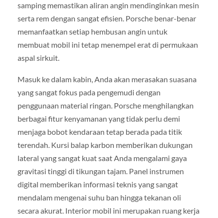
samping memastikan aliran angin mendinginkan mesin
serta rem dengan sangat efisien. Porsche benar-benar
memanfaatkan setiap hembusan angin untuk
membuat mobil ini tetap menempel erat di permukaan
aspal sirkuit.
Masuk ke dalam kabin, Anda akan merasakan suasana
yang sangat fokus pada pengemudi dengan
penggunaan material ringan. Porsche menghilangkan
berbagai fitur kenyamanan yang tidak perlu demi
menjaga bobot kendaraan tetap berada pada titik
terendah. Kursi balap karbon memberikan dukungan
lateral yang sangat kuat saat Anda mengalami gaya
gravitasi tinggi di tikungan tajam. Panel instrumen
digital memberikan informasi teknis yang sangat
mendalam mengenai suhu ban hingga tekanan oli
secara akurat. Interior mobil ini merupakan ruang kerja