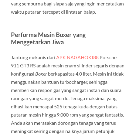
yang sempurna bagi siapa saja yang ingin mencatatkan
waktu putaran tercepat di lintasan balap.
Performa Mesin Boxer yang
Menggetarkan Jiwa
Jantung mekanis dari
APK NAGAHOKI88
Porsche
911 GT3 RS adalah mesin enam silinder segaris dengan
konfigurasi
Boxer
berkapasitas 4.0 liter. Mesin ini tidak
menggunakan bantuan turbocharger, sehingga
memberikan respon gas yang sangat instan dan suara
raungan yang sangat merdu. Tenaga maksimal yang
dihasilkan mencapai 525 tenaga kuda dengan batas
putaran mesin hingga 9.000 rpm yang sangat fantastis.
Anda akan merasakan dorongan tenaga yang terus
meningkat seiring dengan naiknya jarum petunjuk