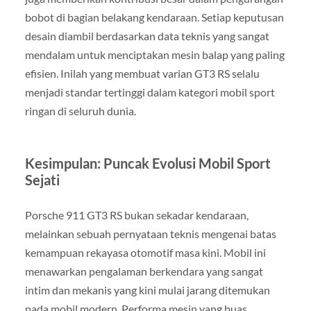
bobot di bagian belakang kendaraan. Setiap keputusan
desain diambil berdasarkan data teknis yang sangat
mendalam untuk menciptakan mesin balap yang paling
efisien. Inilah yang membuat varian GT3 RS selalu
menjadi standar tertinggi dalam kategori mobil sport
ringan di seluruh dunia.
Kesimpulan: Puncak Evolusi Mobil Sport
Sejati
Porsche 911 GT3 RS bukan sekadar kendaraan,
melainkan sebuah pernyataan teknis mengenai batas
kemampuan rekayasa otomotif masa kini. Mobil ini
menawarkan pengalaman berkendara yang sangat
intim dan mekanis yang kini mulai jarang ditemukan
pada mobil modern. Performa mesin yang buas,