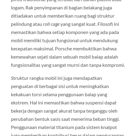
logam. Rak penyimpanan di bagian belakang juga
ditiadakan untuk memberikan ruang bagi struktur
pelindung atau
roll cage
yang sangat kuat. Filosofi ini
memastikan bahwa setiap komponen yang ada pada
mobil memiliki tujuan fungsional untuk mendukung
kecepatan maksimal. Porsche membuktikan bahwa
kemewahan sejati dalam sebuah mobil balap adalah
fungsionalitas yang sangat murni dan tanpa kompromi.
Struktur rangka mobil ini juga mendapatkan
penguatan di berbagai sisi untuk meningkatkan
kekakuan torsi selama penggunaan balap yang
ekstrem. Hal ini memastikan bahwa suspensi dapat
bekerja dengan sangat akurat tanpa terganggu oleh
perubahan bentuk sasis saat menerima beban tinggi.
Penggunaan material titanium pada sistem knalpot
juga memberikan kontribusi besar dalam pengurangan