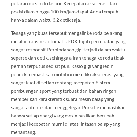
putaran mesin di dasbor. Kecepatan akselerasi dari
posisi diam hingga 100 km/jam dapat Anda tempuh
hanya dalam waktu 3,2 detik saja.
Tenaga yang buas tersebut mengalir ke roda belakang
melalui transmisi otomatis PDK tujuh percepatan yang
sangat responsif. Perpindahan gigi terjadi dalam waktu
sepersekian detik, sehingga aliran tenaga ke roda tidak
pernah terputus sedikit pun. Rasio gigi yang lebih
pendek memastikan mobil ini memiliki akselerasi yang
sangat kuat di setiap rentang kecepatan. Sistem
pembuangan sport yang terbuat dari bahan ringan
memberikan karakteristik suara mesin balap yang
sangat autentik dan menggelegar. Porsche memastikan
bahwa setiap energi yang mesin hasilkan berubah
menjadi kecepatan murni di atas lintasan balap yang
menantang.