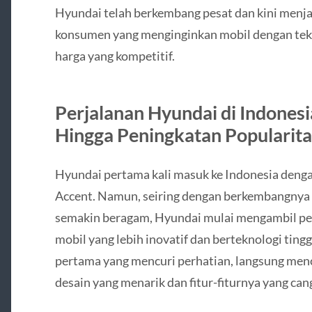
Hyundai telah berkembang pesat dan kini menja
konsumen yang menginginkan mobil dengan tekn
harga yang kompetitif.
Perjalanan Hyundai di Indonesi
Hingga Peningkatan Popularita
Hyundai pertama kali masuk ke Indonesia deng
Accent. Namun, seiring dengan berkembangnya 
semakin beragam, Hyundai mulai mengambil p
mobil yang lebih inovatif dan berteknologi ting
pertama yang mencuri perhatian, langsung men
desain yang menarik dan fitur-fiturnya yang can