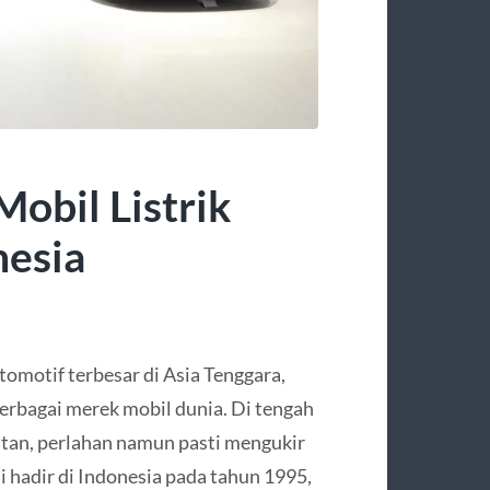
Mobil Listrik
nesia
tomotif terbesar di Asia Tenggara,
erbagai merek mobil dunia. Di tengah
atan, perlahan namun pasti mengukir
li hadir di Indonesia pada tahun 1995,