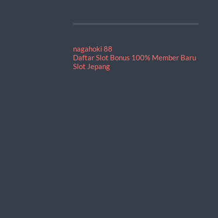
nagahoki 88
Daftar Slot Bonus 100% Member Baru
Slot Jepang