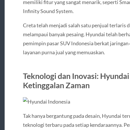
memiliki fitur yang sangat menarik, seperti Sma
Infinity Sound System.
Creta telah menjadi salah satu penjual terlaris
melampaui banyak pesaing. Hyundai telah berh
pemimpin pasar SUV Indonesia berkat jaringan
layanan purna jual yang memuaskan.
Teknologi dan Inovasi: Hyundai
Ketinggalan Zaman
Tak hanya bergantung pada desain, Hyundai te
teknologi terbaru pada setiap kendaraannya. P