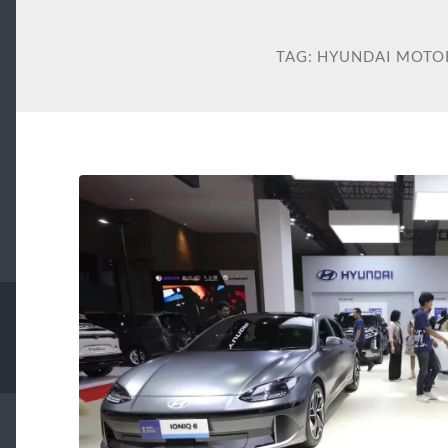
TAG:
HYUNDAI MOTO