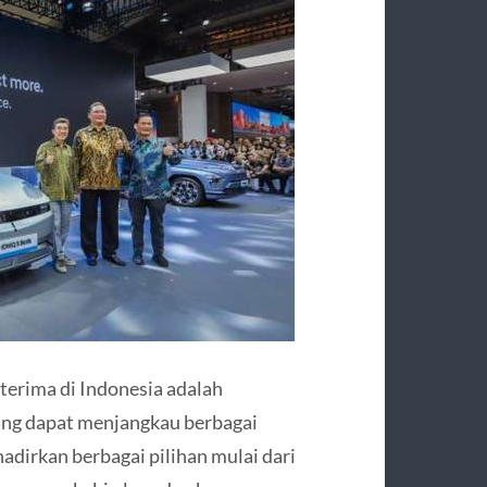
terima di Indonesia adalah
ng dapat menjangkau berbagai
adirkan berbagai pilihan mulai dari