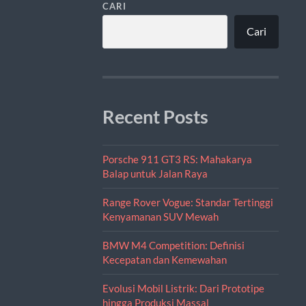
CARI
Cari
Recent Posts
Porsche 911 GT3 RS: Mahakarya
Balap untuk Jalan Raya
Range Rover Vogue: Standar Tertinggi
Kenyamanan SUV Mewah
BMW M4 Competition: Definisi
Kecepatan dan Kemewahan
Evolusi Mobil Listrik: Dari Prototipe
hingga Produksi Massal