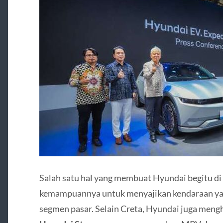
Salah satu hal yang membuat Hyundai begitu di 
kemampuannya untuk menyajikan kendaraan ya
segmen pasar. Selain Creta, Hyundai juga mengh