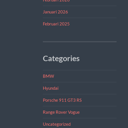
Januari 2026
Februari 2025
Categories
BMW
Hyundai
Porsche 911 GT3 RS
Range Rover Vogue
Uncategorized