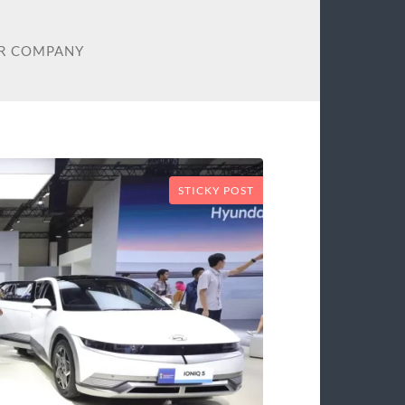
R COMPANY
STICKY POST