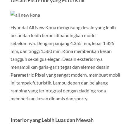
Desain Eksterior yang Futuristik
Hyundai All New Kona mengusung desain yang lebih
besar dan lebih berani dibandingkan model
sebelumnya. Dengan panjang 4.355 mm, lebar 1.825
mm, dan tinggi 1.580 mm, Kona memberikan kesan
tangguh sekaligus elegan. Desain eksteriornya
menampilkan garis-garis tegas dan elemen desain
Parametric Pixel
yang sangat modern, membuat mobil
ini tampak futuristik. Lampu depan dan belakang
ramping yang terintegrasi dengan cladding roda
memberikan kesan dinamis dan sporty.
Interior yang Lebih Luas dan Mewah