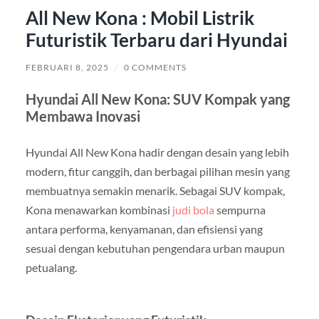
All New Kona : Mobil Listrik
Futuristik Terbaru dari Hyundai
FEBRUARI 8, 2025
/
0 COMMENTS
Hyundai All New Kona: SUV Kompak yang
Membawa Inovasi
Hyundai All New Kona hadir dengan desain yang lebih
modern, fitur canggih, dan berbagai pilihan mesin yang
membuatnya semakin menarik. Sebagai SUV kompak,
Kona menawarkan kombinasi
judi bola
sempurna
antara performa, kenyamanan, dan efisiensi yang
sesuai dengan kebutuhan pengendara urban maupun
petualang.