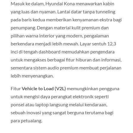
Masuk ke dalam, Hyundai Kona menawarkan kabin
yang luas dan nyaman. Lantai datar tanpa tunneling
pada baris kedua memberikan kenyamanan ekstra bagi
penumpang. Dengan material kulit premium dan
pilihan warna interior yang modern, pengalaman
berkendara menjadi lebih mewah. Layar sentuh 12,3
inci di tengah dashboard memudahkan pengendara
untuk mengakses berbagai fitur hiburan dan informasi,
sementara sistem audio premium membuat perjalanan
lebih menyenangkan.
Fitur
Vehicle to Load (V2L)
memungkinkan pengguna
untuk mengisi daya perangkat elektronik seperti
ponsel atau laptop langsung melalui kendaraan,
sebuah inovasi yang sangat berguna terutama bagi
para petualang.