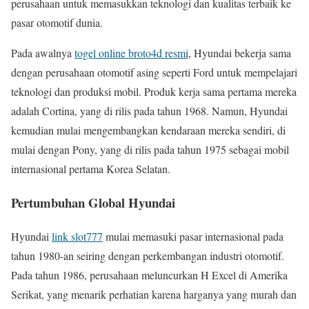
perusahaan untuk memasukkan teknologi dan kualitas terbaik ke
pasar otomotif dunia.
Pada awalnya
togel online broto4d resmi
, Hyundai bekerja sama
dengan perusahaan otomotif asing seperti Ford untuk mempelajari
teknologi dan produksi mobil. Produk kerja sama pertama mereka
adalah Cortina, yang di rilis pada tahun 1968. Namun, Hyundai
kemudian mulai mengembangkan kendaraan mereka sendiri, di
mulai dengan Pony, yang di rilis pada tahun 1975 sebagai mobil
internasional pertama Korea Selatan.
Pertumbuhan Global Hyundai
Hyundai
link slot777
mulai memasuki pasar internasional pada
tahun 1980-an seiring dengan perkembangan industri otomotif.
Pada tahun 1986, perusahaan meluncurkan H Excel di Amerika
Serikat, yang menarik perhatian karena harganya yang murah dan