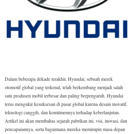
Dalam beberapa dekade terakhir, Hyundai, sebuah merek
otomotif global yang terkenal, telah berkembang menjadi salah
satu produsen mobil terbesar dan paling berpengaruh. Hyundai
terus mengukir kesuksesan di pasar global karena desain inovatif,
teknologi canggih, dan komitmennya terhadap keberlanjutan.
Artikel ini akan membahas sejarah pabrikan ini, visi, inovasi, dan
pencapaiannya, serta bagaimana mereka memimpin masa depan