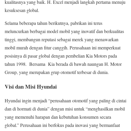
kualitasnya yang baik. H. Excel menjadi langkah pertama menuju
kesuksesan global.
Selama beberapa tahun berikutnya, pabrikan ini terus
meluncurkan berbagai model mobil yang inovatif dan berkualitas
tinggi, membangun reputasi sebagai merek yang menawarkan
mobil murah dengan fitur canggih. Perusahaan ini memperkuat
posisinya di pasar global dengan pembelian Kia Motors pada
tahun 1998. Bersama Kia berada di bawah naungan H. Motor
Group, yang merupakan grup otomotif terbesar di dunia.
Visi dan Misi Hyundai
Hyundai ingin menjadi “perusahaan otomotif yang paling di cintai
dan di hormati di dunia” dengan misi untuk “menghasilkan mobil
yang memenuhi harapan dan kebutuhan konsumen secara
global.” Perusahaan ini berfokus pada inovasi yang bermanfaat