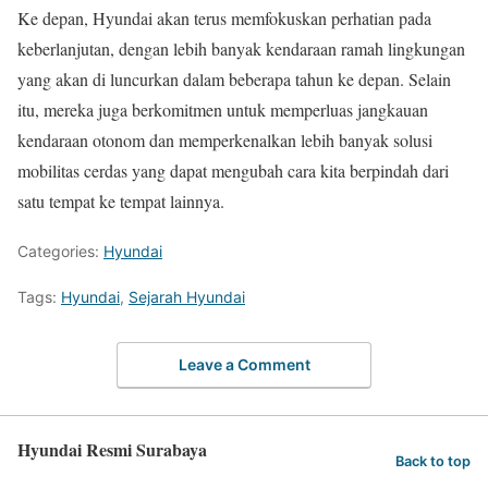
Ke depan, Hyundai akan terus memfokuskan perhatian pada
keberlanjutan, dengan lebih banyak kendaraan ramah lingkungan
yang akan di luncurkan dalam beberapa tahun ke depan. Selain
itu, mereka juga berkomitmen untuk memperluas jangkauan
kendaraan otonom dan memperkenalkan lebih banyak solusi
mobilitas cerdas yang dapat mengubah cara kita berpindah dari
satu tempat ke tempat lainnya.
Categories:
Hyundai
Tags:
Hyundai
,
Sejarah Hyundai
Leave a Comment
Hyundai Resmi Surabaya
Back to top