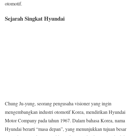
otomotif.
Sejarah Singkat Hyundai
Chung Ju-yung, seorang pengusaha visioner yang ingin
mengembangkan industri otomotif Korea, mendirikan Hyundai
Motor Company pada tahun 1967. Dalam bahasa Korea, nama
Hyundai berarti “masa depan”, yang menunjukkan tujuan besar