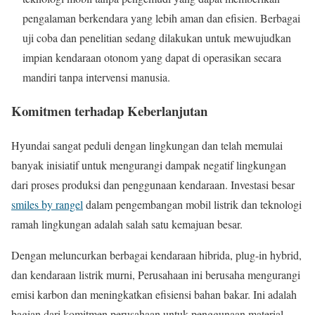
pengalaman berkendara yang lebih aman dan efisien. Berbagai
uji coba dan penelitian sedang dilakukan untuk mewujudkan
impian kendaraan otonom yang dapat di operasikan secara
mandiri tanpa intervensi manusia.
Komitmen terhadap Keberlanjutan
Hyundai sangat peduli dengan lingkungan dan telah memulai
banyak inisiatif untuk mengurangi dampak negatif lingkungan
dari proses produksi dan penggunaan kendaraan. Investasi besar
smiles by rangel
dalam pengembangan mobil listrik dan teknologi
ramah lingkungan adalah salah satu kemajuan besar.
Dengan meluncurkan berbagai kendaraan hibrida, plug-in hybrid,
dan kendaraan listrik murni, Perusahaan ini berusaha mengurangi
emisi karbon dan meningkatkan efisiensi bahan bakar. Ini adalah
bagian dari komitmen perusahaan untuk penggunaan material