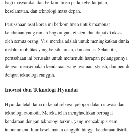
bagi masyarakat dan berkomitmen pada keberlanjutan,
keselamatan, dan teknologi masa depan.
Perusahaan asal korea ini berkomitmen untuk membuat
kendaraan yang ramah lingkungan, efisien, dan dapat di akses
oleh semua orang. Visi mereka adalah untuk meningkatkan dunia
melalui mobilitas yang bersih, aman, dan cerdas. Selain itu,
perusahaan ini berusaha untuk memenuhi harapan pelanggannya
dengan menyediakan kendaraan yang nyaman, stylish, dan penuh
dengan teknologi canggih.
Inovasi dan Teknologi Hyundai
Hyundai telah lama di kenal sebagai pelopor dalam inovasi dan
teknologi otomotif. Mereka telah menghadirkan berbagai
kendaraan dengan teknologi terkini, yang mencakup sistem
infotainment, fitur keselamatan canggih, hingga kendaraan listrik