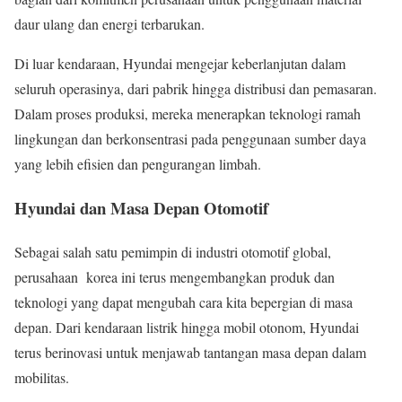
daur ulang dan energi terbarukan.
Di luar kendaraan, Hyundai mengejar keberlanjutan dalam
seluruh operasinya, dari pabrik hingga distribusi dan pemasaran.
Dalam proses produksi, mereka menerapkan teknologi ramah
lingkungan dan berkonsentrasi pada penggunaan sumber daya
yang lebih efisien dan pengurangan limbah.
Hyundai dan Masa Depan Otomotif
Sebagai salah satu pemimpin di industri otomotif global,
perusahaan korea ini terus mengembangkan produk dan
teknologi yang dapat mengubah cara kita bepergian di masa
depan. Dari kendaraan listrik hingga mobil otonom, Hyundai
terus berinovasi untuk menjawab tantangan masa depan dalam
mobilitas.