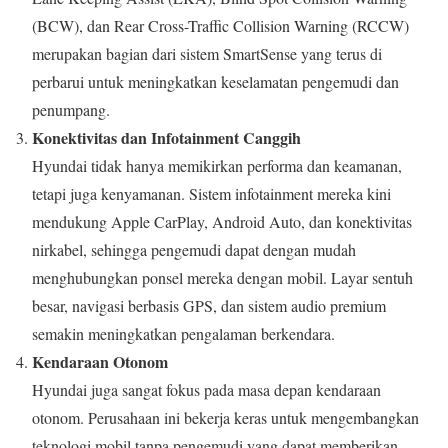
(BCW), dan Rear Cross-Traffic Collision Warning (RCCW)
merupakan bagian dari sistem SmartSense yang terus di
perbarui untuk meningkatkan keselamatan pengemudi dan
penumpang.
Konektivitas dan Infotainment Canggih
Hyundai tidak hanya memikirkan performa dan keamanan,
tetapi juga kenyamanan. Sistem infotainment mereka kini
mendukung Apple CarPlay, Android Auto, dan konektivitas
nirkabel, sehingga pengemudi dapat dengan mudah
menghubungkan ponsel mereka dengan mobil. Layar sentuh
besar, navigasi berbasis GPS, dan sistem audio premium
semakin meningkatkan pengalaman berkendara.
Kendaraan Otonom
Hyundai juga sangat fokus pada masa depan kendaraan
otonom. Perusahaan ini bekerja keras untuk mengembangkan
teknologi mobil tanpa pengemudi yang dapat memberikan