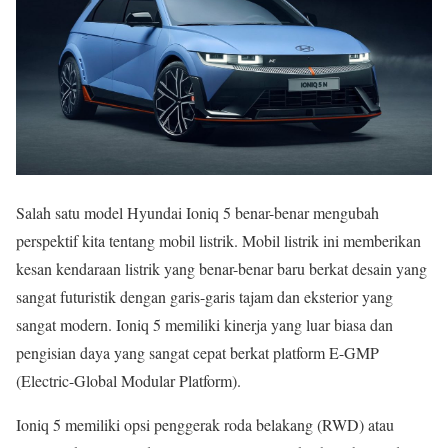
Salah satu model Hyundai Ioniq 5 benar-benar mengubah
perspektif kita tentang mobil listrik. Mobil listrik ini memberikan
kesan kendaraan listrik yang benar-benar baru berkat desain yang
sangat futuristik dengan garis-garis tajam dan eksterior yang
sangat modern. Ioniq 5 memiliki kinerja yang luar biasa dan
pengisian daya yang sangat cepat berkat platform E-GMP
(Electric-Global Modular Platform).
Ioniq 5 memiliki opsi penggerak roda belakang (RWD) atau