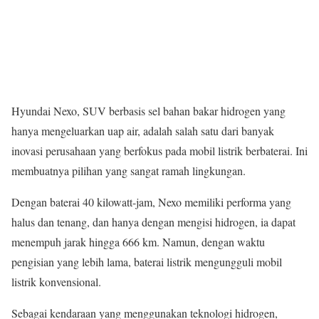
Hyundai Nexo, SUV berbasis sel bahan bakar hidrogen yang
hanya mengeluarkan uap air, adalah salah satu dari banyak
inovasi perusahaan yang berfokus pada mobil listrik berbaterai. Ini
membuatnya pilihan yang sangat ramah lingkungan.
Dengan baterai 40 kilowatt-jam, Nexo memiliki performa yang
halus dan tenang, dan hanya dengan mengisi hidrogen, ia dapat
menempuh jarak hingga 666 km. Namun, dengan waktu
pengisian yang lebih lama, baterai listrik mengungguli mobil
listrik konvensional.
Sebagai kendaraan yang menggunakan teknologi hidrogen,