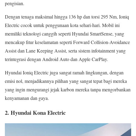
pengisian.
Dengan tenaga maksimal hingga 136 hp dan torsi 295 Nm, Ioniq
Electric cocok untuk penggunaan kota sehari-hari. Mobil ini
memiliki teknologi canggih seperti Hyundai SmartSense, yang
mencakup fitur keselamatan seperti Forward Collision-Avoidance
Assist dan Lane Keeping Assist, serta sistem infotainment yang
terintegrasi dengan Android Auto dan Apple CarPlay.
Hyundai Ioniq Electric juga sangat ramah lingkungan, dengan
emisi nol, menjadikannya pilihan yang sangat tepat bagi mereka
yang ingin mengurangi jejak karbon mereka tanpa mengorbankan
kenyamanan dan gaya.
2.
Hyundai Kona Electric