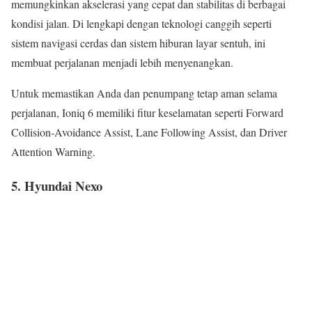
memungkinkan akselerasi yang cepat dan stabilitas di berbagai
kondisi jalan. Di lengkapi dengan teknologi canggih seperti
sistem navigasi cerdas dan sistem hiburan layar sentuh, ini
membuat perjalanan menjadi lebih menyenangkan.
Untuk memastikan Anda dan penumpang tetap aman selama
perjalanan, Ioniq 6 memiliki fitur keselamatan seperti Forward
Collision-Avoidance Assist, Lane Following Assist, dan Driver
Attention Warning.
5.
Hyundai Nexo