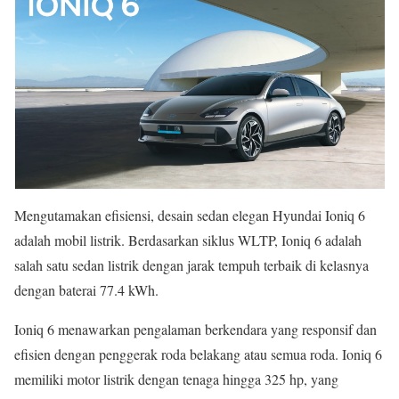
Mengutamakan efisiensi, desain sedan elegan Hyundai Ioniq 6
adalah mobil listrik. Berdasarkan siklus WLTP, Ioniq 6 adalah
salah satu sedan listrik dengan jarak tempuh terbaik di kelasnya
dengan baterai 77.4 kWh.
Ioniq 6 menawarkan pengalaman berkendara yang responsif dan
efisien dengan penggerak roda belakang atau semua roda. Ioniq 6
memiliki motor listrik dengan tenaga hingga 325 hp, yang