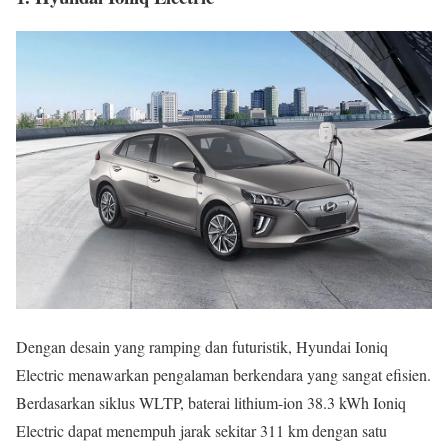
Dengan desain yang ramping dan futuristik, Hyundai Ioniq
Electric menawarkan pengalaman berkendara yang sangat efisien.
Berdasarkan siklus WLTP, baterai lithium-ion 38.3 kWh Ioniq
Electric dapat menempuh jarak sekitar 311 km dengan satu