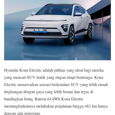
Hyundai Kona Electric adalah pilihan yang ideal bagi mereka
yang mencari SUV listrik yang ringan tetapi bertenaga. Kona
Electric menawarkan sensasi berkendara SUV yang lebih ramah
lingkungan dengan gaya yang lebih berani dan tegas di
bandingkan Ioniq. Baterai 64 kWh Kona Electric
memungkinkannya melakukan perjalanan hingga 482 km hanya
dengan satu pengisian.