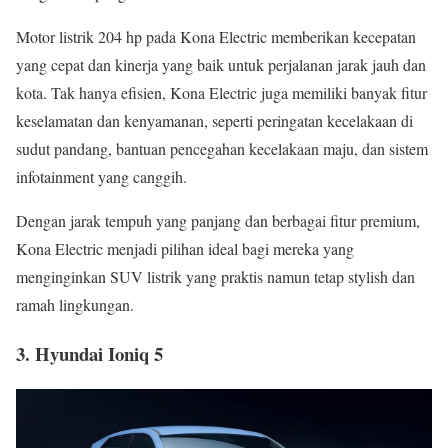
Motor listrik 204 hp pada Kona Electric memberikan kecepatan
yang cepat dan kinerja yang baik untuk perjalanan jarak jauh dan
kota. Tak hanya efisien, Kona Electric juga memiliki banyak fitur
keselamatan dan kenyamanan, seperti peringatan kecelakaan di
sudut pandang, bantuan pencegahan kecelakaan maju, dan sistem
infotainment yang canggih.
Dengan jarak tempuh yang panjang dan berbagai fitur premium,
Kona Electric menjadi pilihan ideal bagi mereka yang
menginginkan SUV listrik yang praktis namun tetap stylish dan
ramah lingkungan.
3.
Hyundai Ioniq 5